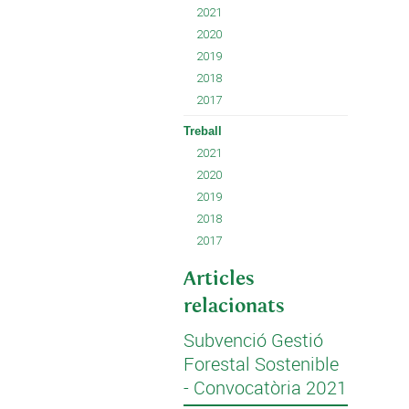
2021
2020
2019
2018
2017
Treball
2021
2020
2019
2018
2017
Articles
relacionats
Subvenció Gestió
Forestal Sostenible
- Convocatòria 2021