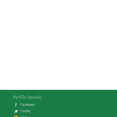
Perfils Socials
Facebook
Twitter