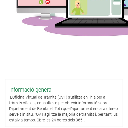
Informació general
L’Oficina Virtual de Tràmits (OVT) s’utilitza en línia per a
tràmits oficials, consultes o per obtenir informació sobre
l’ajuntament de Benifallet.Tot i que l’ajuntament encara ofereix
serveis in situ, l’OVT agilitza la majoria de tràmits i, per tant, us
estalvia temps. Obre les 24 hores dels 365...