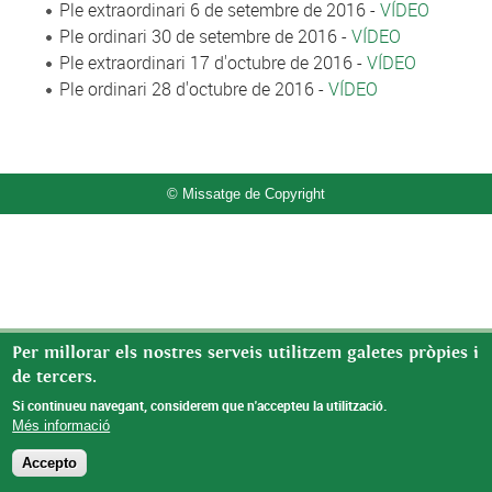
Ple extraordinari 6 de setembre de 2016 -
VÍDEO
Ple ordinari 30 de setembre de 2016 -
VÍDEO
Ple extraordinari 17 d'octubre de 2016 -
VÍDEO
Ple ordinari 28 d'octubre de 2016 -
VÍDEO
© Missatge de Copyright
Per millorar els nostres serveis utilitzem galetes pròpies i
de tercers.
Si continueu navegant, considerem que n'accepteu la utilització.
Més informació
Accepto