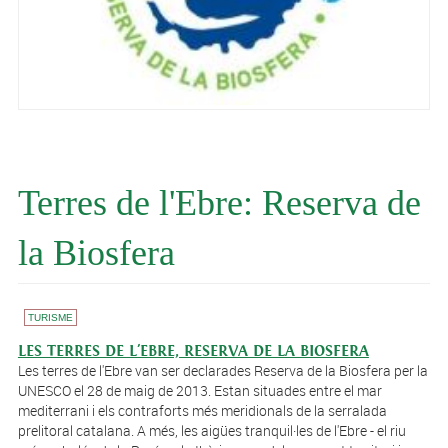
Terres de l'Ebre: Reserva de
la Biosfera
TURISME
LES TERRES DE L'EBRE, RESERVA DE LA BIOSFERA
Les terres de l'Ebre van ser declarades Reserva de la Biosfera per la
UNESCO el 28 de maig de 2013. Estan situades entre el mar
mediterrani i els contraforts més meridionals de la serralada
prelitoral catalana. A més, les aigües tranquil·les de l'Ebre - el riu