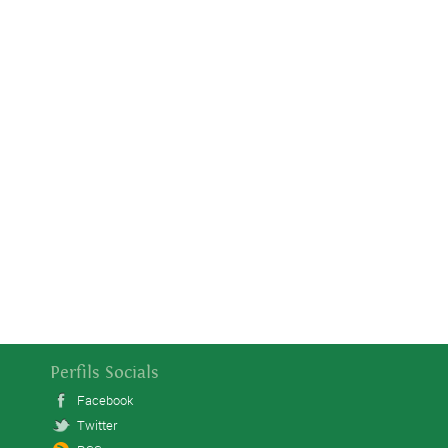
Perfils Socials
Facebook
Twitter