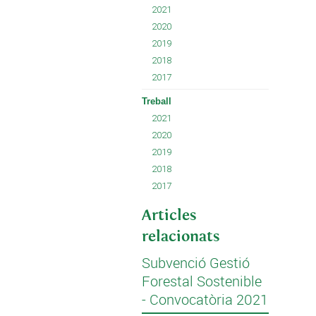
2021
2020
2019
2018
2017
Treball
2021
2020
2019
2018
2017
Articles
relacionats
Subvenció Gestió
Forestal Sostenible
- Convocatòria 2021