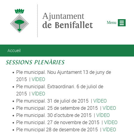
Aller au contenu principal
Ajuntament
de Benifallet
Menu
Vous êtes ici
Accueil
SESSIONS PLENÀRIES
Ple municipal. Nou Ajuntament 13 de juny de
2015 |
VÍDEO
Ple municipal. Extraordinari. 6 de juliol de
2015 |
VÍDEO
Ple municipal. 31 de juliol de 2015 |
VÍDEO
Ple municipal. 25 de setembre de 2015 |
VÍDEO
Ple municipal. 30 d'octubre de 2015 |
VÍDEO
Ple municipal. 27 de novembre de 2015 |
VÍDEO
Ple municipal 28 de desembre de 2015 |
VÍDEO