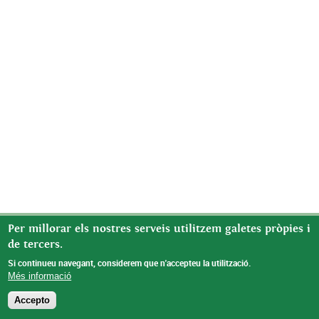
Per millorar els nostres serveis utilitzem galetes pròpies i
de tercers.
Si continueu navegant, considerem que n'accepteu la utilització.
Més informació
Accepto