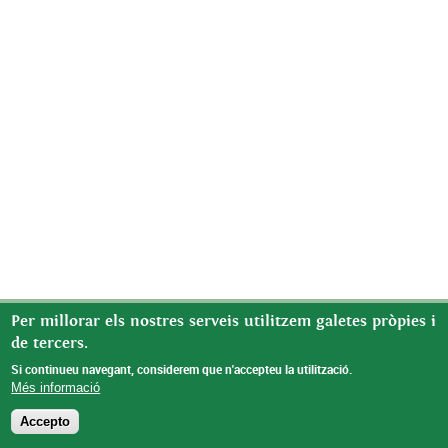
Per millorar els nostres serveis utilitzem galetes pròpies i
de tercers.
Si continueu navegant, considerem que n'accepteu la utilització.
Més informació
Accepto