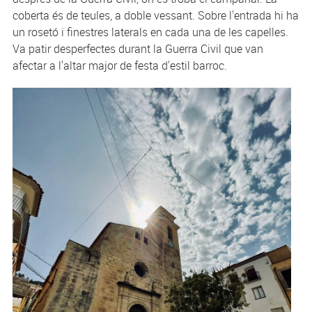
coberta és de teules, a doble vessant. Sobre l'entrada hi ha
un rosetó i finestres laterals en cada una de les capelles.
Va patir desperfectes durant la Guerra Civil que van
afectar a l'altar major de festa d'estil barroc.