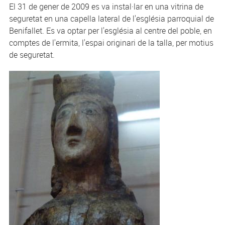
El 31 de gener de 2009 es va instal·lar en una vitrina de
seguretat en una capella lateral de l'església parroquial de
Benifallet. Es va optar per l'església al centre del poble, en
comptes de l'ermita, l'espai originari de la talla, per motius
de seguretat.