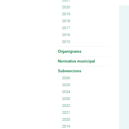
2021
2020
2019
2018
2017
2016
2015
Organigrama
Normativa municipal
Subvencions
2026
2025
2024
2023
2022
2021
2020
2019