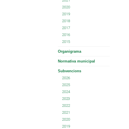
2021
2020
2019
2018
2017
2016
2015
Organigrama
Normativa municipal
Subvencions
2026
2025
2024
2023
2022
2021
2020
2019