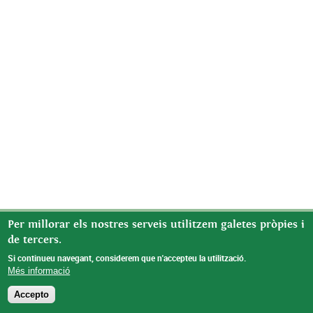
Per millorar els nostres serveis utilitzem galetes pròpies i
de tercers.
Si continueu navegant, considerem que n'accepteu la utilització.
Més informació
Accepto